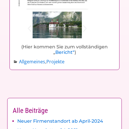
(Hier kommen Sie zum vollständigen
„
Bericht“
)
Allgemeines
,
Projekte
Alle Beiträge
Neuer Firmenstandort ab April-2024