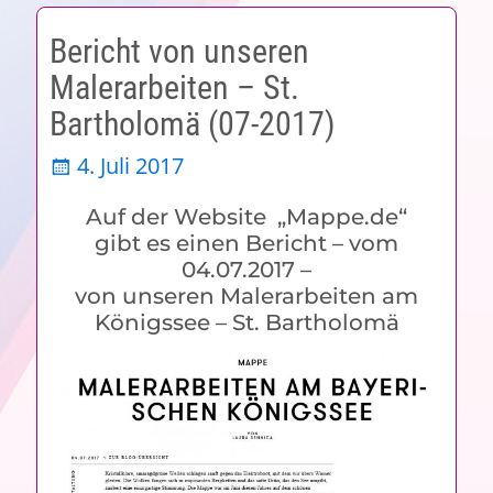
Bericht von unseren
Malerarbeiten – St.
Bartholomä (07-2017)
4. Juli 2017
Auf der Website „Mappe.de“
gibt es einen Bericht – vom
04.07.2017 –
von unseren Malerarbeiten am
Königssee – St. Bartholomä