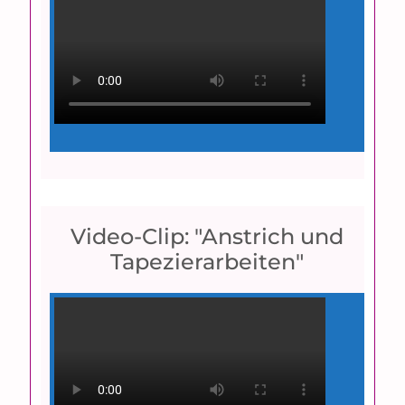
Video-Clip: "Anstrich und
Tapezierarbeiten"