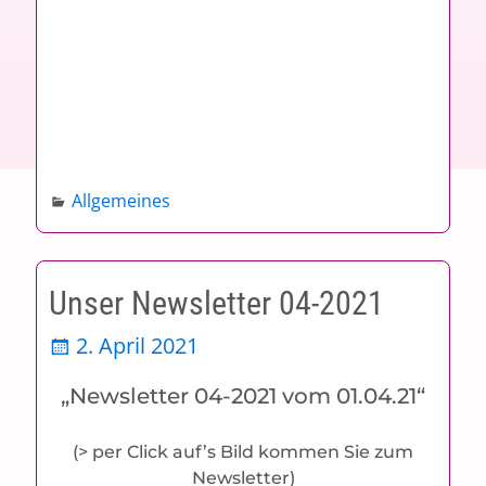
Allgemeines
Unser Newsletter 04-2021
2. April 2021
„Newsletter 04-2021 vom 01.04.21“
(> per Click auf’s Bild kommen Sie zum
Newsletter)