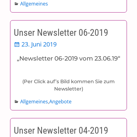
Allgemeines
Unser Newsletter 06-2019
23. Juni 2019
„Newsletter 06-2019 vom 23.06.19“
(Per Click auf’s Bild kommen Sie zum
Newsletter)
Allgemeines
,
Angebote
Unser Newsletter 04-2019