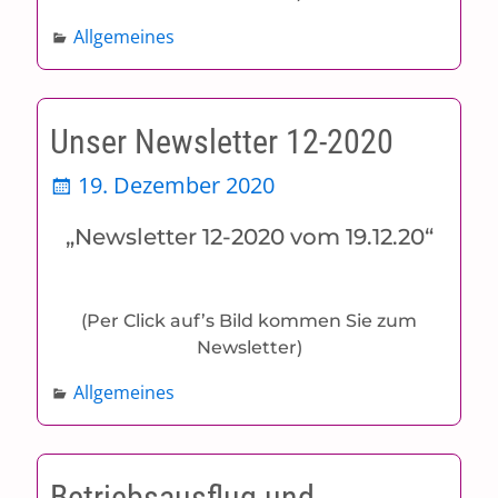
Allgemeines
Unser Newsletter 12-2020
19. Dezember 2020
„Newsletter 12-2020 vom 19.12.20“
(Per Click auf’s Bild kommen Sie zum
Newsletter)
Allgemeines
Betriebsausflug und