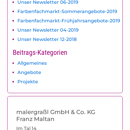
Unser Newsletter 06-2019
Farbenfachmarkt-Sommerangebote-2019
Farbenfachmarkt-Frühjahrsangebote-2019
Unser Newsletter 04-2019
Unser Newsletter 12-2018
Beitrags-Kategorien
Allgemeines
Angebote
Projekte
malergraßl GmbH & Co. KG
Franz Maltan
Im Tal 14