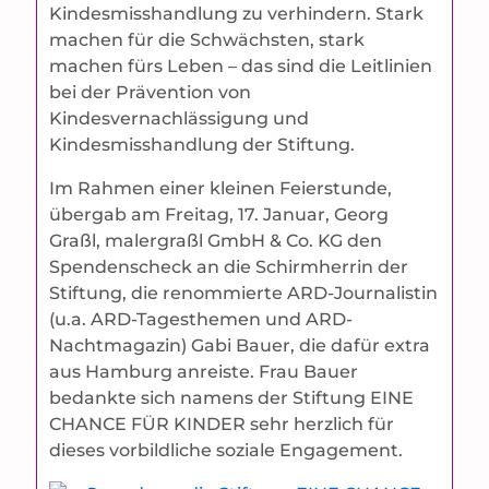
Kindesmisshandlung zu verhindern. Stark
machen für die Schwächsten, stark
machen fürs Leben – das sind die Leitlinien
bei der Prävention von
Kindesvernachlässigung und
Kindesmisshandlung der Stiftung.
Im Rahmen einer kleinen Feierstunde,
übergab am Freitag, 17. Januar, Georg
Graßl, malergraßl GmbH & Co. KG den
Spendenscheck an die Schirmherrin der
Stiftung, die renommierte ARD-Journalistin
(u.a. ARD-Tagesthemen und ARD-
Nachtmagazin) Gabi Bauer, die dafür extra
aus Hamburg anreiste. Frau Bauer
bedankte sich namens der Stiftung EINE
CHANCE FÜR KINDER sehr herzlich für
dieses vorbildliche soziale Engagement.