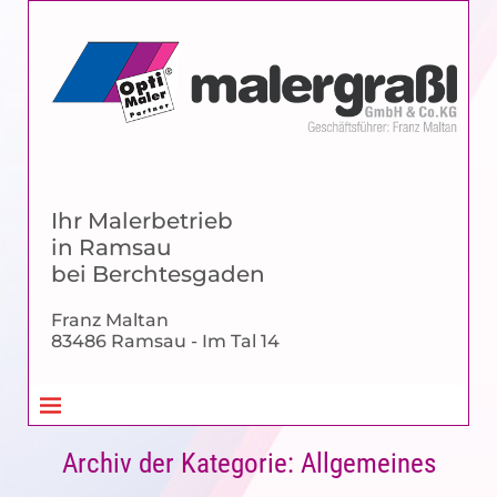
Ihr Malerbetrieb
in Ramsau
bei Berchtesgaden
Franz Maltan
83486 Ramsau - Im Tal 14
Archiv der Kategorie:
Allgemeines