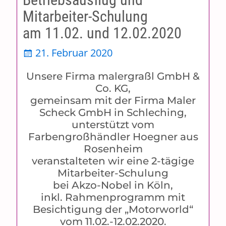
Mitarbeiter-Schulung
am 11.02. und 12.02.2020
21. Februar 2020
Unsere Firma malergraßl GmbH &
Co. KG,
gemeinsam mit der Firma Maler
Scheck GmbH in Schleching,
unterstützt vom
Farbengroßhändler Hoegner aus
Rosenheim
veranstalteten wir eine 2-tägige
Mitarbeiter-Schulung
bei Akzo-Nobel in Köln,
inkl. Rahmenprogramm mit
Besichtigung der „Motorworld“
vom 11.02.-12.02.2020.