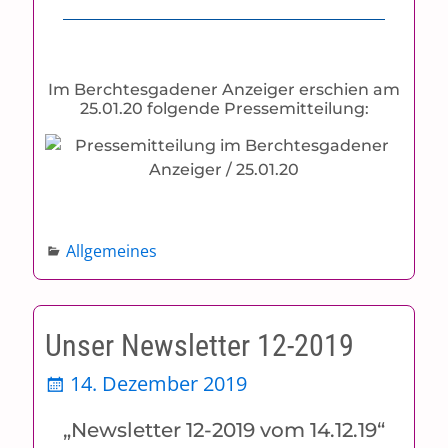
Im Berchtesgadener Anzeiger erschien am
25.01.20 folgende Pressemitteilung:
Allgemeines
Unser Newsletter 12-2019
14. Dezember 2019
„Newsletter 12-2019 vom 14.12.19“