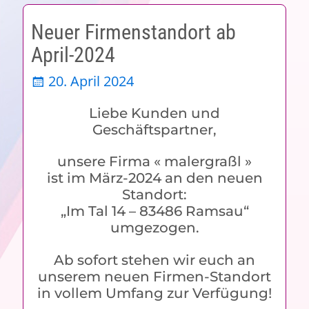
Neuer Firmenstandort ab
April-2024
20. April 2024
Liebe Kunden und
Geschäftspartner,
unsere Firma « malergraßl »
ist im März-2024 an den neuen
Standort:
„Im Tal 14 – 83486 Ramsau“
umgezogen.
Ab sofort stehen wir euch an
unserem neuen Firmen-Standort
in vollem Umfang zur Verfügung!