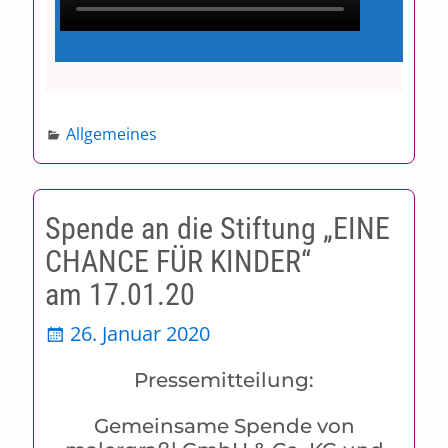
Allgemeines
Spende an die Stiftung „EINE
CHANCE FÜR KINDER“
am 17.01.20
26. Januar 2020
Pressemitteilung:
Gemeinsame Spende von