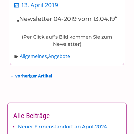
13. April 2019
„Newsletter 04-2019 vom 13.04.19“
(Per Click auf’s Bild kommen Sie zum
Newsletter)
Allgemeines
,
Angebote
←
vorheriger Artikel
Artikelnavigation
Alle Beiträge
Neuer Firmenstandort ab April-2024