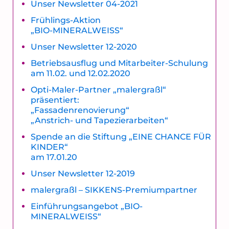
Unser Newsletter 04-2021
Frühlings-Aktion
„BIO-MINERALWEISS“
Unser Newsletter 12-2020
Betriebsausflug und Mitarbeiter-Schulung
am 11.02. und 12.02.2020
Opti-Maler-Partner „malergraßl“
präsentiert:
„Fassadenrenovierung“
„Anstrich- und Tapezierarbeiten“
Spende an die Stiftung „EINE CHANCE FÜR
KINDER“
am 17.01.20
Unser Newsletter 12-2019
malergraßl – SIKKENS-Premiumpartner
Einführungsangebot „BIO-
MINERALWEISS“