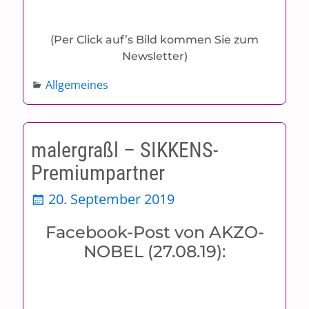
(Per Click auf’s Bild kommen Sie zum
Newsletter)
Allgemeines
malergraßl – SIKKENS-
Premiumpartner
20. September 2019
Facebook-Post von AKZO-
NOBEL (27.08.19):