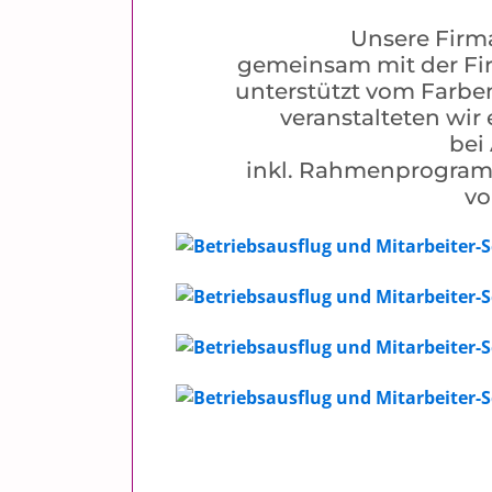
Unsere Firm
gemeinsam mit der Fi
unterstützt vom Farb
veranstalteten wir
bei
inkl. Rahmenprogram
vo