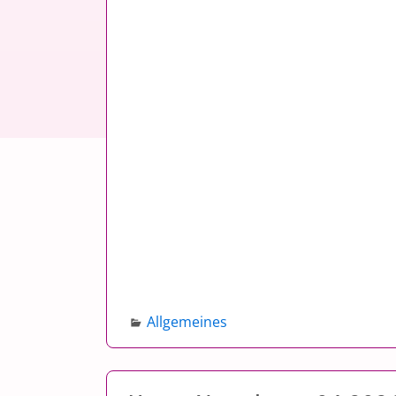
Allgemeines