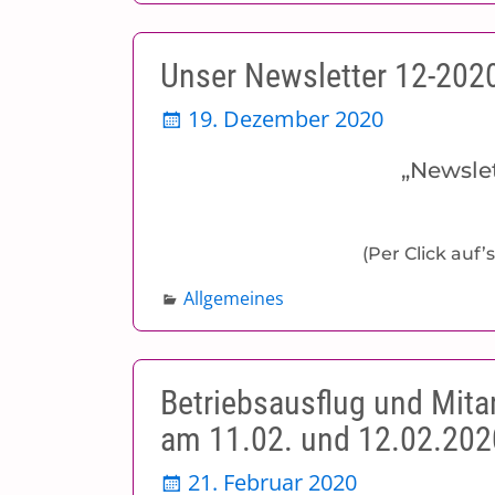
Unser Newsletter 12-202
19. Dezember 2020
„Newslet
(Per Click auf
Allgemeines
Betriebsausflug und Mita
am 11.02. und 12.02.202
21. Februar 2020