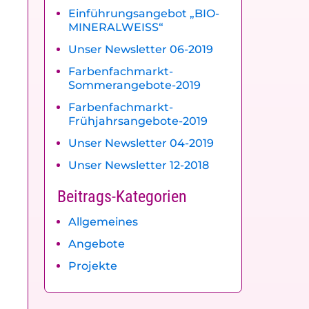
Einführungsangebot „BIO-
MINERALWEISS“
Unser Newsletter 06-2019
Farbenfachmarkt-
Sommerangebote-2019
Farbenfachmarkt-
Frühjahrsangebote-2019
Unser Newsletter 04-2019
Unser Newsletter 12-2018
Beitrags-Kategorien
Allgemeines
Angebote
Projekte