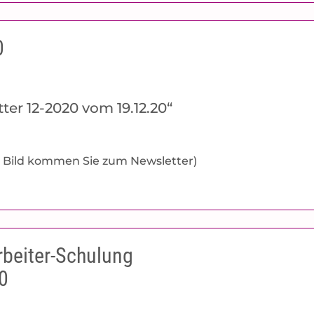
0
ter 12-2020 vom 19.12.20“
’s Bild kommen Sie zum Newsletter)
rbeiter-Schulung
0