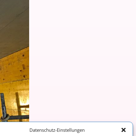
Datenschutz-Einstellungen