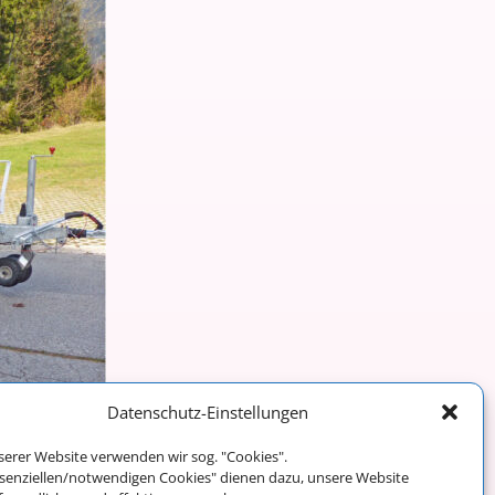
Datenschutz-Einstellungen
serer Website verwenden wir sog. "Cookies".
Weiter →
ssenziellen/notwendigen Cookies" dienen dazu, unsere Website