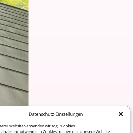
Datenschutz-Einstellungen
serer Website verwenden wir sog. "Cookies".
Weiter →
ssenziellen/notwendigen Cookies" dienen dazu, unsere Website